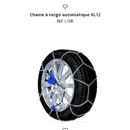
Chaine à neige automatique XL12
REF. L12B