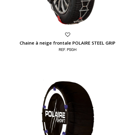
Chaine à neige frontale POLAIRE STEEL GRIP
REF. PSGH