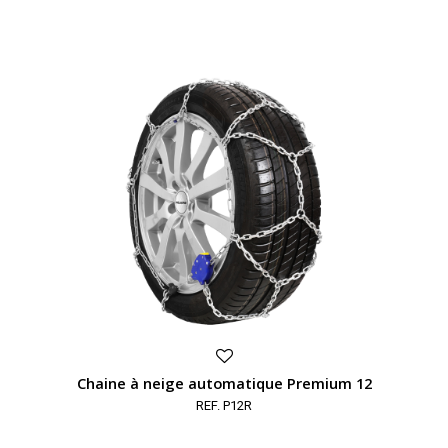
Chaine à neige automatique Premium 12
REF. P12R