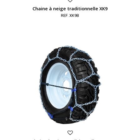
Chaine à neige traditionnelle XK9
REF. XK9B