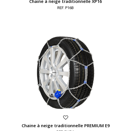
Chaine à neige traditionnelle XP16
REF. P16B
Chaine à neige traditionnelle PREMIUM E9