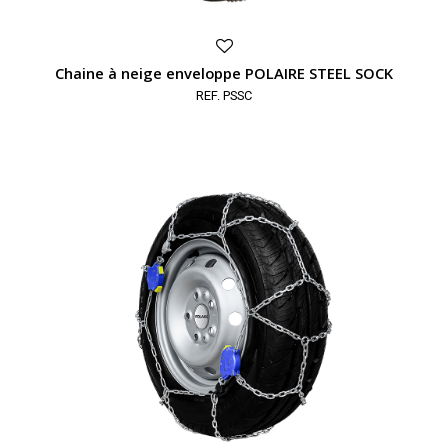
Chaine à neige enveloppe POLAIRE STEEL SOCK
REF. PSSC