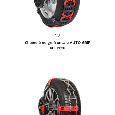
Chaine à neige frontale AUTO GRIP
REF. PXGB