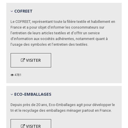
COFREET
Le COFREET, représentant toute la filière textile et habillement en
France et a pour objet d’informer les consommateurs sur
l’entretien de leurs articles textiles et d'offrir un service
d’information aux sociétés adhérentes, notamment quant à
l’usage des symboles et l’entretien des textiles.
VISITER
4781
ECO-EMBALLAGES
Depuis près de 20 ans, Eco-Emballages agit pour développer le
tri et le recyclage des emballages ménager partout en France.
VISITER