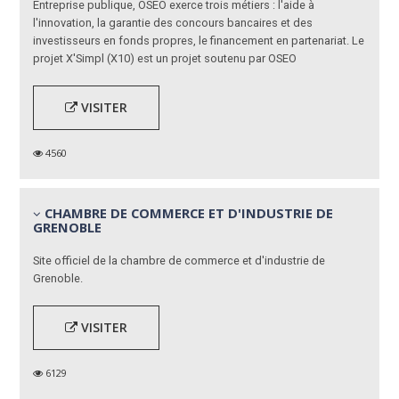
Entreprise publique, OSEO exerce trois métiers : l'aide à
l'innovation, la garantie des concours bancaires et des
investisseurs en fonds propres, le financement en partenariat. Le
projet X'Simpl (X10) est un projet soutenu par OSEO
VISITER
4560
CHAMBRE DE COMMERCE ET D'INDUSTRIE DE
GRENOBLE
Site officiel de la chambre de commerce et d'industrie de
Grenoble.
VISITER
6129