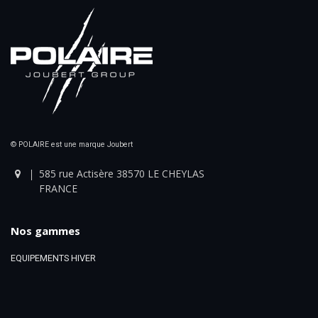
© POLAIRE est une marque Joubert
585 rue Actisère 38570 LE CHEYLAS
FRANCE
Nos gammes
EQUIPEMENTS HIVER