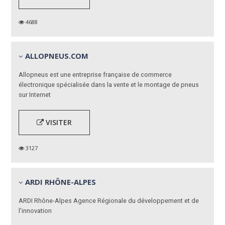
4688
ALLOPNEUS.COM
Allopneus est une entreprise française de commerce
électronique spécialisée dans la vente et le montage de pneus
sur Internet
VISITER
3127
ARDI RHÔNE-ALPES
ARDI Rhône-Alpes Agence Régionale du développement et de
l'innovation